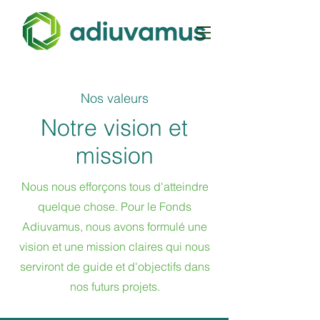
Nos valeurs
Notre vision et
mission
Nous nous efforçons tous d'atteindre
quelque chose. Pour le Fonds
Adiuvamus, nous avons formulé une
vision et une mission claires qui nous
serviront de guide et d'objectifs dans
nos futurs projets.