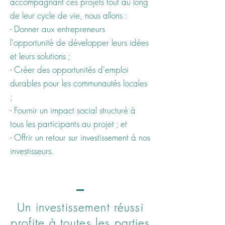
accompagnant ces projets tout au long
de leur cycle de vie, nous allons :
- Donner aux entrepreneurs
l'opportunité de développer leurs idées
et leurs solutions ;
- Créer des opportunités d'emploi
durables pour les communautés locales
;
- Fournir un impact social structuré à
tous les participants au projet ; et
- Offrir un retour sur investissement à nos
investisseurs.
Un investissement réussi
profite à toutes les parties