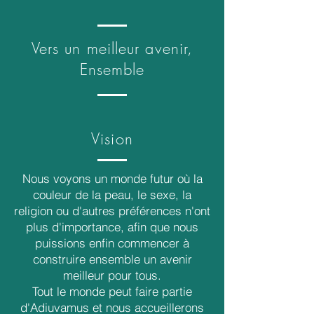
Vers un meilleur avenir,
Ensemble
Vision
Nous voyons un monde futur où la
couleur de la peau, le sexe, la
religion ou d'autres préférences n'ont
plus d'importance, afin que nous
puissions enfin commencer à
construire ensemble un avenir
meilleur pour tous.
Tout le monde peut faire partie
d'Adiuvamus et nous accueillerons