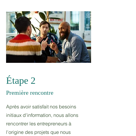
Étape 2
Première rencontre
Après avoir satisfait nos besoins
initiaux d'information, nous allons
rencontrer les entrepreneurs à
l'origine des projets que nous