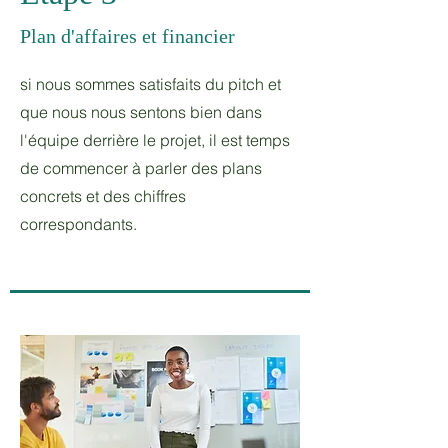
Plan d'affaires et financier
si nous sommes satisfaits du pitch et
que nous nous sentons bien dans
l'équipe derrière le projet, il est temps
de commencer à parler des plans
concrets et des chiffres
correspondants.