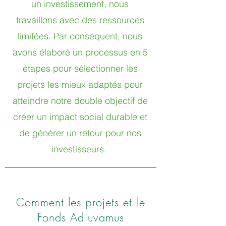
un investissement, nous
travaillons avec des ressources
limitées. Par conséquent, nous
avons élaboré un processus en 5
étapes pour sélectionner les
projets les mieux adaptés pour
atteindre notre double objectif de
créer un impact social durable et
de générer un retour pour nos
investisseurs.
Comment les projets et le
Fonds Adiuvamus