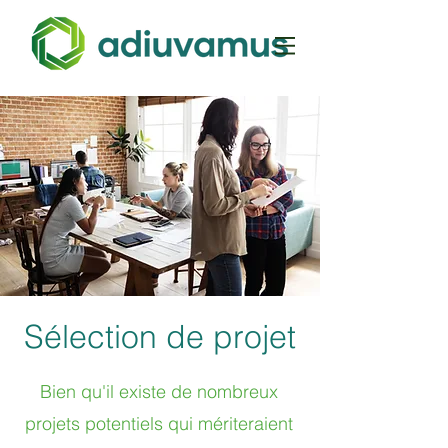
Sélection de projet
Bien qu'il existe de nombreux
projets potentiels qui mériteraient