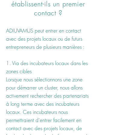
établissent-ils un premier
contact ?
ADIUVAMUS peut entrer en contact
avec des projets locaux ou de futurs
entrepreneurs de plusieurs manières :
1. Via des incubateurs locaux dans les
zones cibles
Lorsque nous sélectionnons une zone
pour démarrer un cluster, nous allons
activement rechercher des partenariats
à long terme avec des incubateurs
locaux. Ces incubateurs nous
permettraient d'entrer facilement en
contact avec des projets locaux, de