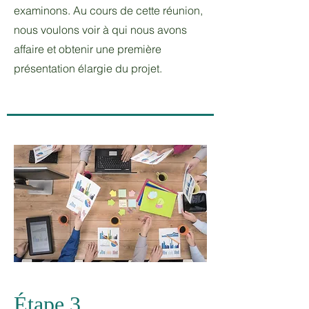
examinons. Au cours de cette réunion,
nous voulons voir à qui nous avons
affaire et obtenir une première
présentation élargie du projet.
Étape 3