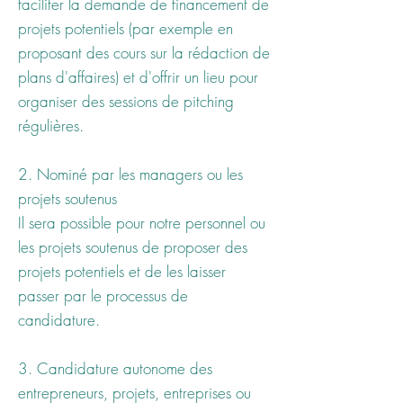
faciliter la demande de financement de
projets potentiels (par exemple en
proposant des cours sur la rédaction de
plans d'affaires) et d'offrir un lieu pour
organiser des sessions de pitching
régulières.
2. Nominé par les managers ou les
projets soutenus
Il sera possible pour notre personnel ou
les projets soutenus de proposer des
projets potentiels et de les laisser
passer par le processus de
candidature.
3. Candidature autonome des
entrepreneurs, projets, entreprises ou