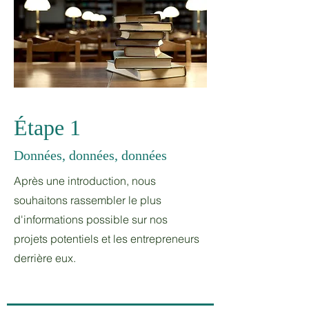
Étape 1
Données, données, données
Après une introduction, nous
souhaitons rassembler le plus
d'informations possible sur nos
projets potentiels et les entrepreneurs
derrière eux.