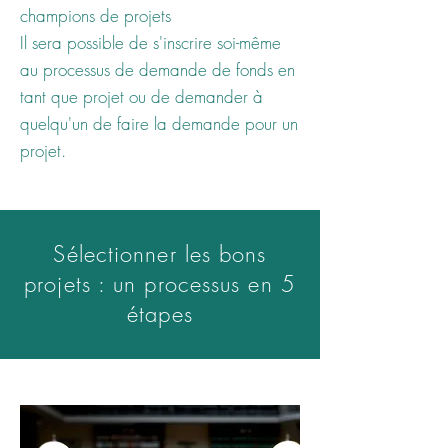
champions de projets
Il sera possible de s'inscrire soi-même
au processus de demande de fonds en
tant que projet ou de demander à
quelqu'un de faire la demande pour un
projet.
Sélectionner les bons
projets : un processus en 5
étapes