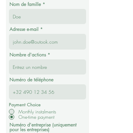
Nom de famille
Adresse e-mail
Nombre d'actions
Numéro de téléphone
Payment Choice
Monthly instalments
One-time payment
Numéro d'entreprise (uniquement
pour les entreprises)