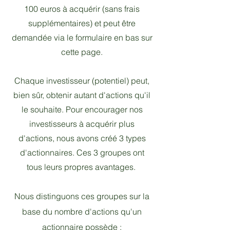
100 euros à acquérir (sans frais
supplémentaires) et peut être
demandée via le formulaire en bas sur
cette page.
Chaque investisseur (potentiel) peut,
bien sûr, obtenir autant d'actions qu'il
le souhaite. Pour encourager nos
investisseurs à acquérir plus
d'actions, nous avons créé 3 types
d'actionnaires. Ces 3 groupes ont
tous leurs propres avantages.
Nous distinguons ces groupes sur la
base du nombre d'actions qu'un
actionnaire possède :