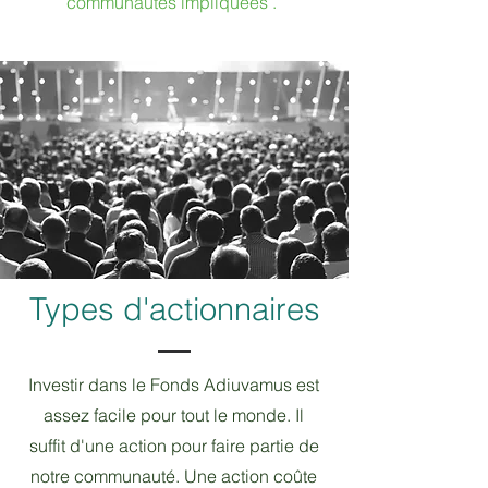
communautés impliquées
.
Types d'actionnaires
Investir dans le Fonds Adiuvamus est
assez facile pour tout le monde. Il
suffit d'une action pour faire partie de
notre communauté. Une action coûte