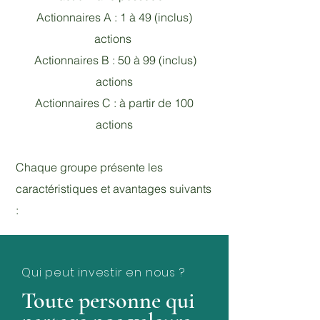
Actionnaires A : 1 à 49 (inclus)
actions
Actionnaires B : 50 à 99 (inclus)
actions
Actionnaires C : à partir de 100
actions
Chaque groupe présente les
caractéristiques et avantages suivants
:
Qui peut investir en nous ?
Toute personne qui