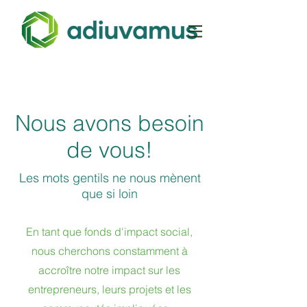
Nous avons besoin
de vous!
Les mots gentils ne nous mènent
que si loin
En tant que fonds d'impact social,
nous cherchons constamment à
accroître notre impact sur les
entrepreneurs, leurs projets et les