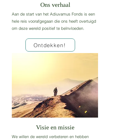
Ons verhaal
Aan de start van het Adiuvamus Fonds is een
hele reis voorafgegaan die ons heeft overtuigd
om deze wereld positief te beïnvloeden.
Ontdekken!
Visie en missie
We willen de wereld verbeteren en hebben