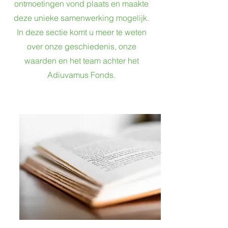
ontmoetingen vond plaats en maakte
deze unieke samenwerking mogelijk.
In deze sectie komt u meer te weten
over onze geschiedenis, onze
waarden en het team achter het
Adiuvamus Fonds.