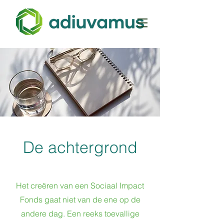
De achtergrond
Het creëren van een Sociaal Impact
Fonds gaat niet van de ene op de
andere dag. Een reeks toevallige