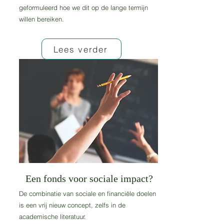
geformuleerd hoe we dit op de lange termijn
willen bereiken.
Lees verder
Een fonds voor sociale impact?
De combinatie van sociale en financiële doelen
is een vrij nieuw concept, zelfs in de
academische literatuur.