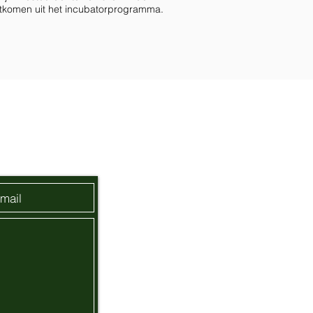
rtkomen uit het incubatorprogramma.