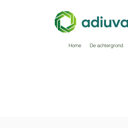
Home
De achtergrond